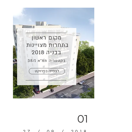
מקום ראשון
בתחרות מצויינות
בבניה 2018
בקטגוריה תמ"א
38/1
לצפייה בפרויקט
01
27 / 09 / 2018