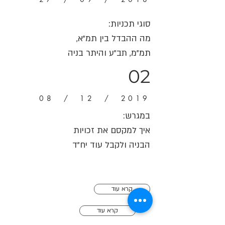
סוגי תכניות:
מה ההבדל בין תמ"א,
תמ"מ, תב"ע והיתר בניה
02
08 / 12 / 2019
במגרש:
איך למקסם את זכויות
הבניה ולקבל עוד יח"ד
קרא עוד
קרא עוד