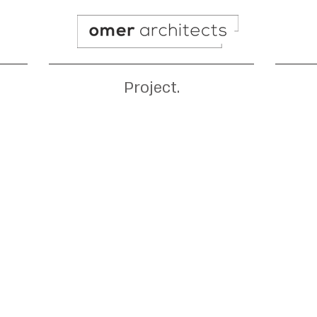
Project.