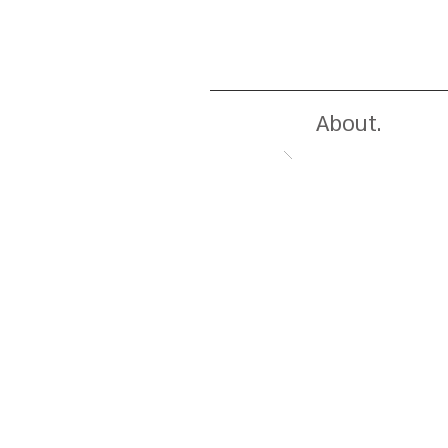
About.