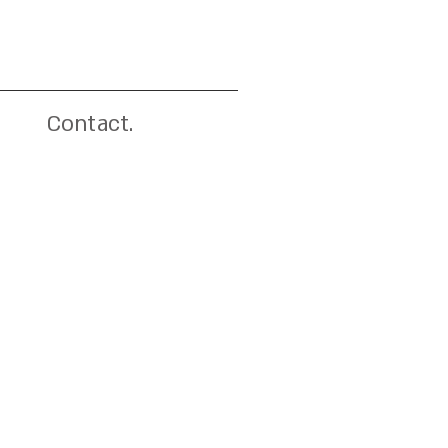
Contact.