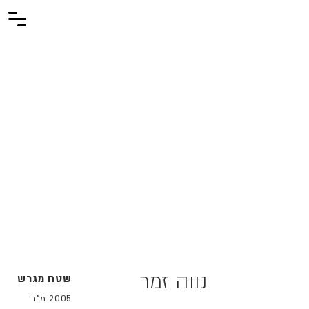
נווה זמר
שטח מגרש
2005 מ"ר