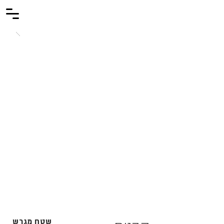
שטח מגרש