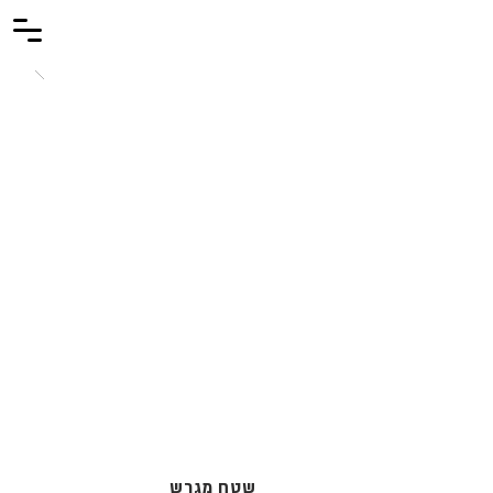
שטח מגרש