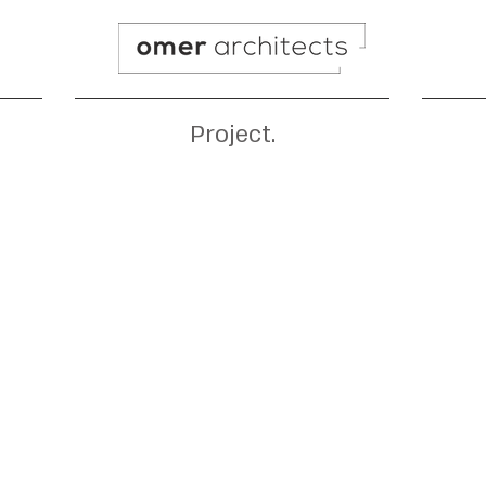
Project.