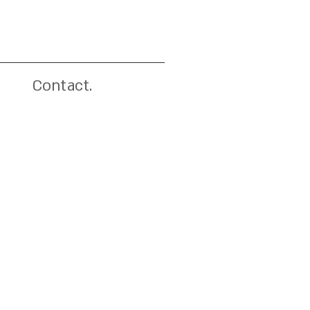
Contact.