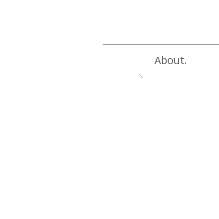
About.