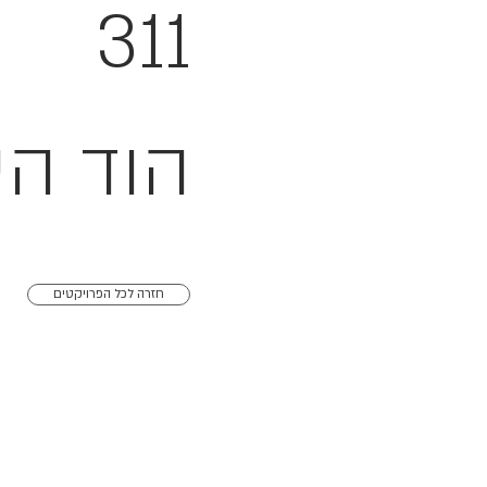
311
הוד הש
חזרה לכל הפרויקטים