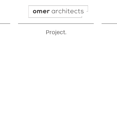
Project.