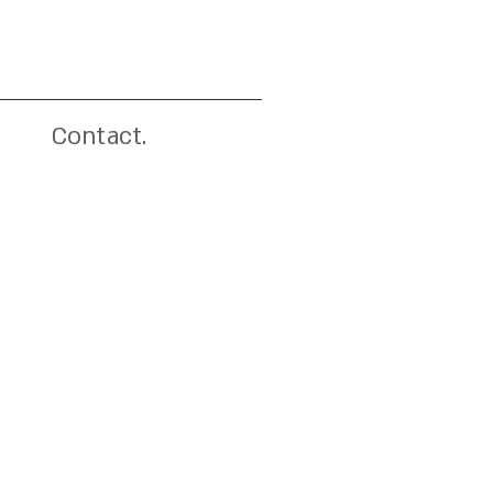
Contact.