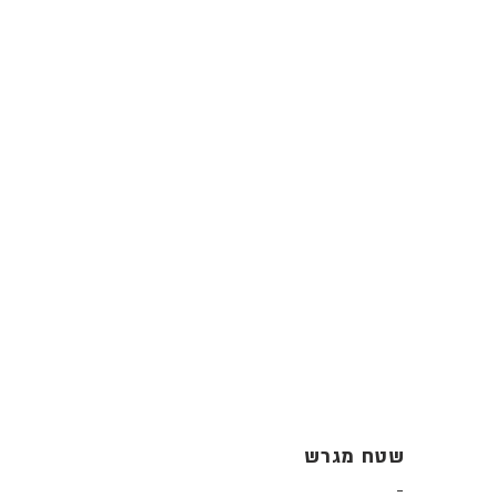
שטח מגרש
-