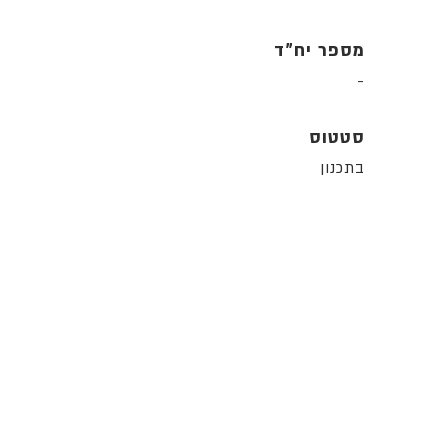
מספר יח"ד
-
סטטוס
בתכנון