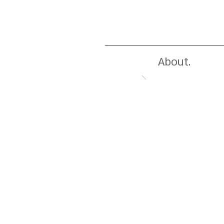
About.