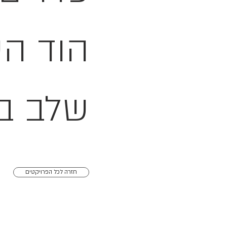
הוד הש
שלב ב
חזרה לכל הפרויקטים